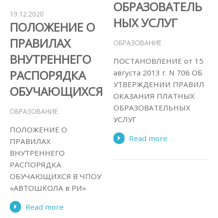
ОБРАЗОВАТЕЛЬ
19.12.2020
НЫХ УСЛУГ
ПОЛОЖЕНИЕ О
ПРАВИЛАХ
ОБРАЗОВАНИЕ
ВНУТРЕННЕГО
ПОСТАНОВЛЕНИЕ от 15
РАСПОРЯДКА
августа 2013 г. N 706 ОБ
УТВЕРЖДЕНИИ ПРАВИЛ
ОБУЧАЮЩИХСЯ
ОКАЗАНИЯ ПЛАТНЫХ
ОБРАЗОВАТЕЛЬНЫХ
ОБРАЗОВАНИЕ
УСЛУГ
ПОЛОЖЕНИЕ О
Read more
ПРАВИЛАХ
ВНУТРЕННЕГО
РАСПОРЯДКА
ОБУЧАЮЩИХСЯ В ЧПОУ
«АВТОШКОЛА в РИ»
Read more