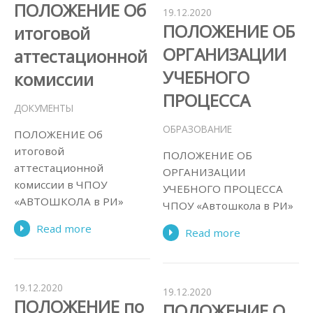
ПОЛОЖЕНИЕ Об
19.12.2020
ПОЛОЖЕНИЕ ОБ
итоговой
ОРГАНИЗАЦИИ
аттестационной
УЧЕБНОГО
комиссии
ПРОЦЕССА
ДОКУМЕНТЫ
ОБРАЗОВАНИЕ
ПОЛОЖЕНИЕ Об
итоговой
ПОЛОЖЕНИЕ ОБ
аттестационной
ОРГАНИЗАЦИИ
комиссии в ЧПОУ
УЧЕБНОГО ПРОЦЕССА
«АВТОШКОЛА в РИ»
ЧПОУ «Автошкола в РИ»
Read more
Read more
19.12.2020
19.12.2020
ПОЛОЖЕНИЕ по
ПОЛОЖЕНИЕ О