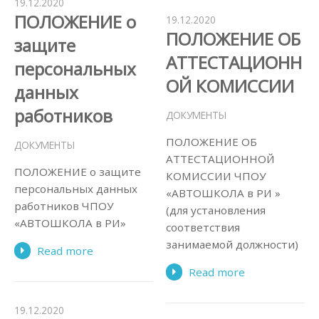
19.12.2020
ПОЛОЖЕНИЕ о
19.12.2020
ПОЛОЖЕНИЕ ОБ
защите
АТТЕСТАЦИОНН
персональных
ОЙ КОМИССИИ
данных
работников
ДОКУМЕНТЫ
ПОЛОЖЕНИЕ ОБ
ДОКУМЕНТЫ
АТТЕСТАЦИОННОЙ
ПОЛОЖЕНИЕ о защите
КОМИССИИ ЧПОУ
персональных данных
«АВТОШКОЛА в РИ »
работников ЧПОУ
(для установления
«АВТОШКОЛА в РИ»
соответствия
занимаемой должности)
Read more
Read more
19.12.2020