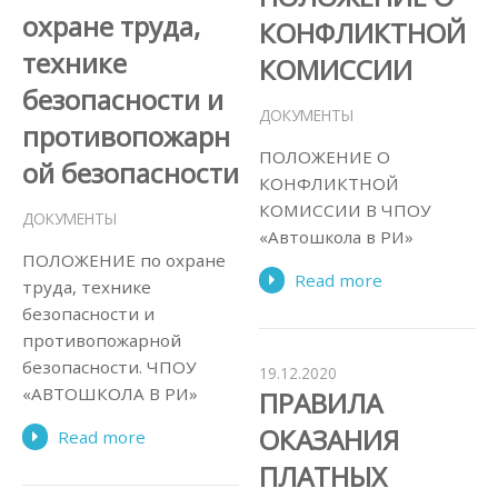
охране труда,
КОНФЛИКТНОЙ
технике
КОМИССИИ
безопасности и
ДОКУМЕНТЫ
противопожарн
ПОЛОЖЕНИЕ О
ой безопасности
КОНФЛИКТНОЙ
КОМИССИИ В ЧПОУ
ДОКУМЕНТЫ
«Автошкола в РИ»
ПОЛОЖЕНИЕ по охране
Read more
труда, технике
безопасности и
противопожарной
безопасности. ЧПОУ
19.12.2020
«АВТОШКОЛА В РИ»
ПРАВИЛА
ОКАЗАНИЯ
Read more
ПЛАТНЫХ