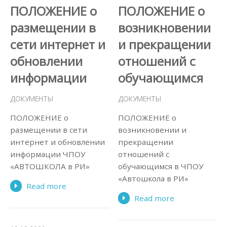
ПОЛОЖЕНИЕ о
ПОЛОЖЕНИЕ о
размещении в
возникновении
сети интернет и
и прекращении
обновлении
отношений с
информации
обучающимся
ДОКУМЕНТЫ
ДОКУМЕНТЫ
ПОЛОЖЕНИЕ о
ПОЛОЖЕНИЕ о
размещении в сети
возникновении и
интернет и обновлении
прекращении
информации ЧПОУ
отношений с
«АВТОШКОЛА в РИ»
обучающимся в ЧПОУ
«Автошкола в РИ»
Read more
Read more