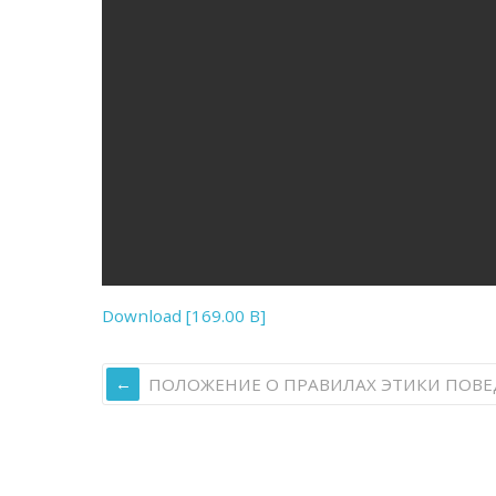
Download [169.00 B]
ПОЛОЖЕНИЕ О ПРАВИЛАХ ЭТИКИ ПОВЕ