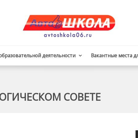
 образовательной деятельности
Вакантные места д
ОГИЧЕСКОМ СОВЕТЕ