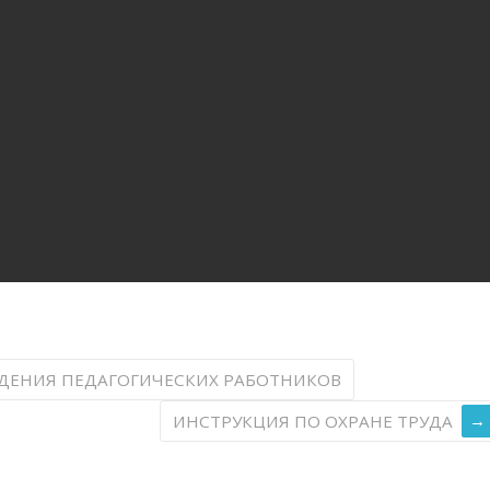
ДЕНИЯ ПЕДАГОГИЧЕСКИХ РАБОТНИКОВ
ИНСТРУКЦИЯ ПО ОХРАНЕ ТРУДА