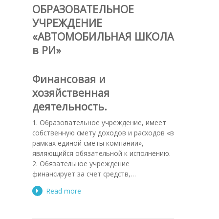
ОБРАЗОВАТЕЛЬНОЕ
УЧРЕЖДЕНИЕ
«АВТОМОБИЛЬНАЯ ШКОЛА
в РИ»
Финансовая и
хозяйственная
деятельность.
1. Образовательное учреждение, имеет
собственную смету доходов и расходов «в
рамках единой сметы компании»,
являющийся обязательной к исполнению.
2. Обязательное учреждение
финансирует за счет средств,…
Read more