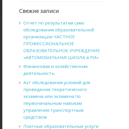
Свежие записи
Отчет по результатам само
обследования образовательной
организации ЧАСТНОЕ
ПРОФЕССИОНАЛЬНОЕ
ОБРАЗОВАТЕЛЬНОЕ УЧРЕЖДЕНИЕ
«АВТОМОБИЛЬНАЯ ШКОЛА в РИ»
Финансовая и хозяйственная
деятельность.
Акт обследования условий для
проведения теоретического
экзамена или экзамена по
первоначальным навыкам
управления транспортным
средством
Платные образовательные услуги