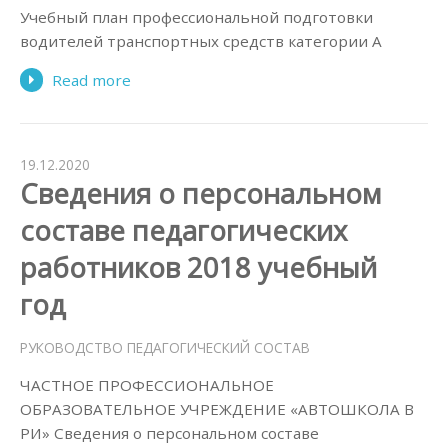
Учебный план профессиональной подготовки
водителей транспортных средств категории А
Read more
19.12.2020
Сведения о персональном
составе педагогических
работников 2018 учебный
год
РУКОВОДСТВО ПЕДАГОГИЧЕСКИЙ СОСТАВ
ЧАСТНОЕ ПРОФЕССИОНАЛЬНОЕ
ОБРАЗОВАТЕЛЬНОЕ УЧРЕЖДЕНИЕ «АВТОШКОЛА В
РИ» Сведения о персональном составе