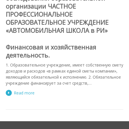
организации ЧАСТНОЕ
ПРОФЕССИОНАЛЬНОЕ
ОБРАЗОВАТЕЛЬНОЕ УЧРЕЖДЕНИЕ
«АВТОМОБИЛЬНАЯ ШКОЛА в РИ»
Финансовая и хозяйственная
деятельность.
1. Образовательное учреждение, имеет собственную смету
доходов и расходов «в рамках единой сметы компании»,
являющийся обязательной к исполнению. 2. Обязательное
учреждение финансирует за счет средств,…
Read more