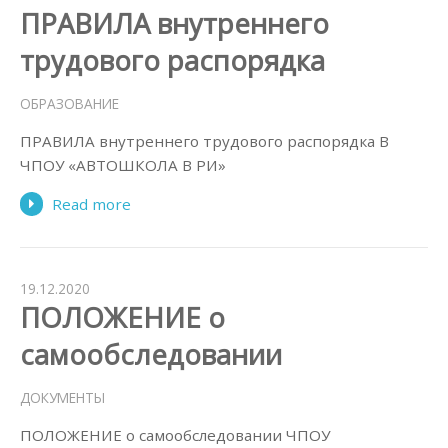
ПРАВИЛА внутреннего
трудового распорядка
ОБРАЗОВАНИЕ
ПРАВИЛА внутреннего трудового распорядка В
ЧПОУ «АВТОШКОЛА В РИ»
Read more
19.12.2020
ПОЛОЖЕНИЕ о
самообследовании
ДОКУМЕНТЫ
ПОЛОЖЕНИЕ о самообследовании ЧПОУ