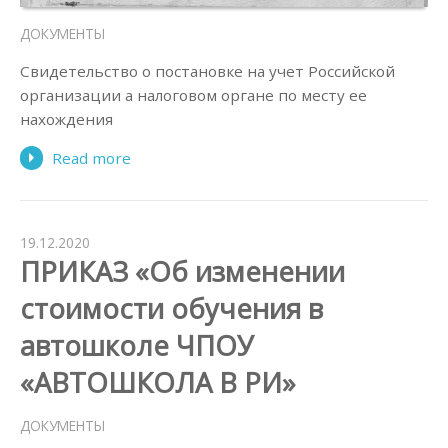
ДОКУМЕНТЫ
Свидетельство о постановке на учет Российской
организации а налоговом органе по месту ее
нахождения
Read more
19.12.2020
ПРИКАЗ «Об изменении
стоимости обучения в
автошколе ЧПОУ
«АВТОШКОЛА В РИ»
ДОКУМЕНТЫ