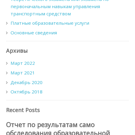
первоначальным навыкам управления
транспортным средством
Платные образовательные услуги
Основные сведения
Архивы
Март 2022
Март 2021
Декабрь 2020
Октябрь 2018
Recent Posts
Отчет по результатам само
обследования образовательной