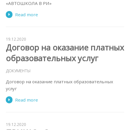
«АВТОШКОЛА В РИ»
Read more
19.12.2020
Договор на оказание платных
образовательных услуг
ДОКУМЕНТЫ
Договор на оказание платных образовательных
услуг
Read more
19.12.2020