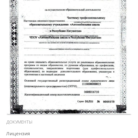
ДОКУМЕНТЫ
Лицензия