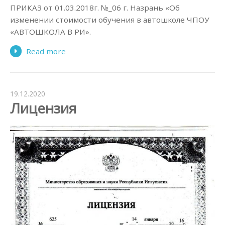
ПРИКАЗ от 01.03.2018г. №_06 г. Назрань «Об
изменении стоимости обучения в автошколе ЧПОУ
«АВТОШКОЛА В РИ».
Read more
19.12.2020
Лицензия