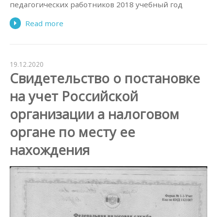
педагогических работников 2018 учебный год
Read more
19.12.2020
Свидетельство о постановке
на учет Российской
организации а налоговом
органе по месту ее
нахождения