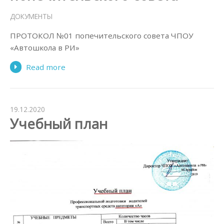
ДОКУМЕНТЫ
ПРОТОКОЛ №01 попечительского совета ЧПОУ
«Автошкола в РИ»
Read more
19.12.2020
Учебный план