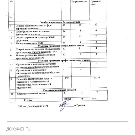
ДОКУМЕНТЫ