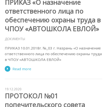
ПРИКАЗ «О назначение
ответственного лица по
обеспечению охраны труда в
ЧПОУ «АВТОШКОЛА ЕВЛОЙ»
ДОКУМЕНТЫ
ПРИКАЗ 10.01.2018г. №_03 г. Назрань «О назначение
ответственного лица по обеспечению охраны труда
в ЧПОУ «АВТОШКОЛА ЕВЛОЙ»
Read more
19.12.2020
ПРОТОКОЛ №01
попечительского совета