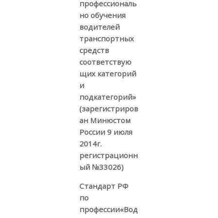
профессиональ
но обучения
водителей
транспортных
средств
соответствую
щих категорий
и
подкатегорий»
(зарегистриров
ан Минюстом
России 9 июля
2014г.
регистрационн
ый №33026)
Стандарт РФ
по
профессии«Вод