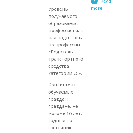
Read
more
Уровень
получаемого
образования:
профессиональ
ная подготовка
по профессии
«Водитель
транспортного
средства
категории «С».
Контингент
обучаемых
граждан:
граждане, не
моложе 16 лет,
годные по
состоянию